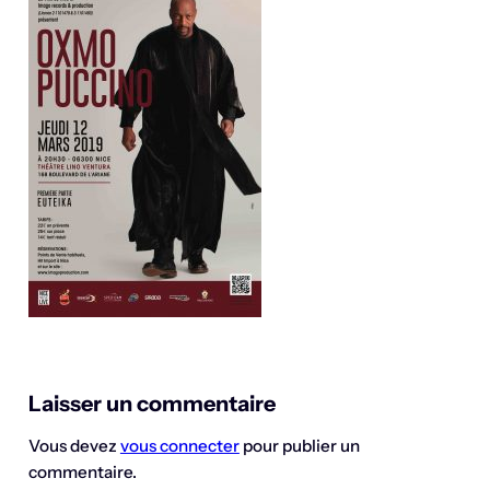
Laisser un commentaire
Vous devez
vous connecter
pour publier un
commentaire.