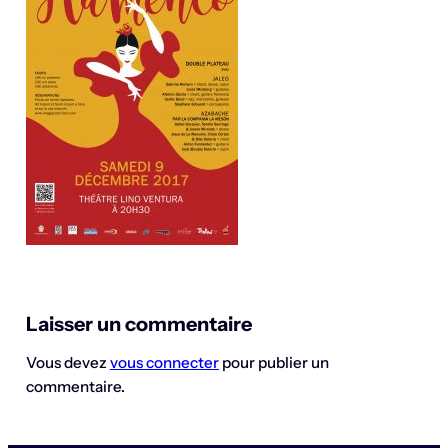
Laisser un commentaire
Vous devez
vous connecter
pour publier un
commentaire.