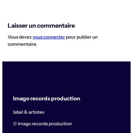
Laisser un commentaire
Vous devez
vous connecter
pour publier un
commentaire.
Imago records production
label & artistes
© Imago records production