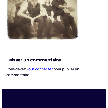
Laisser un commentaire
Vous devez
vous connecter
pour publier un
commentaire.