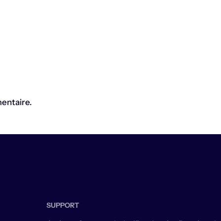
entaire.
SUPPORT