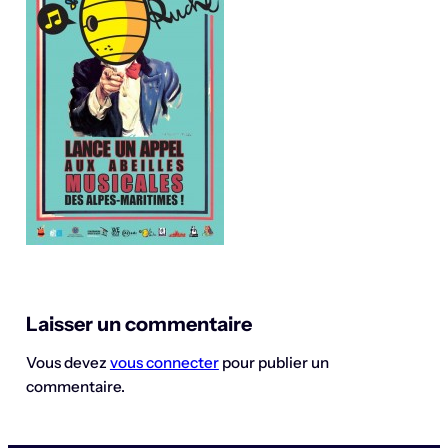
Laisser un commentaire
Vous devez
vous connecter
pour publier un
commentaire.