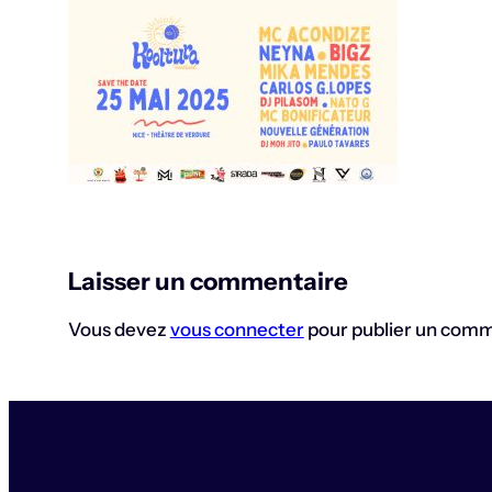
Laisser un commentaire
Vous devez
vous connecter
pour publier un comm