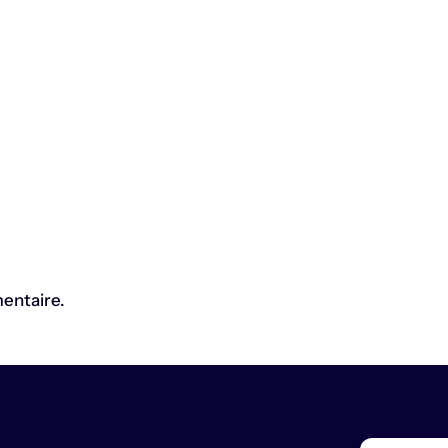
entaire.