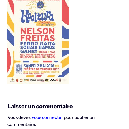
Laisser un commentaire
Vous devez
vous connecter
pour publier un
commentaire.