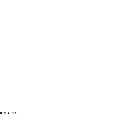
entaire.