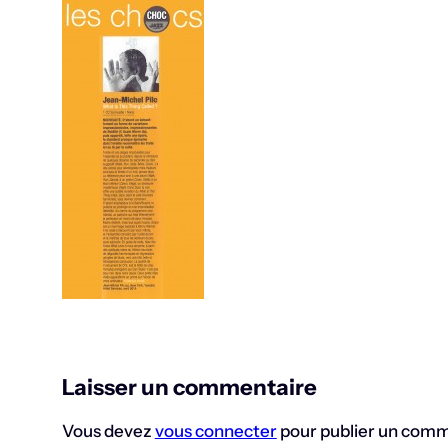
Laisser un commentaire
Vous devez
vous connecter
pour publier un comm