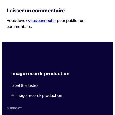
Laisser un commentaire
Vous devez
vous connecter
pour publier un
commentaire.
Imago records production
label & artistes
© Imago records production
SUPPORT