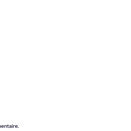
entaire.