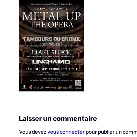
Laisser un commentaire
Vous devez
vous connecter
pour publier un comm