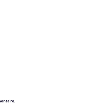
entaire.