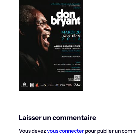
Laisser un commentaire
Vous devez
vous connecter
pour publier un comm