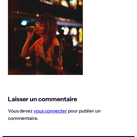
Laisser un commentaire
Vous devez
vous connecter
pour publier un
commentaire.