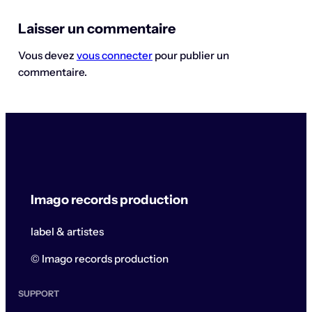
Laisser un commentaire
Vous devez
vous connecter
pour publier un
commentaire.
Imago records production
label & artistes
© Imago records production
SUPPORT