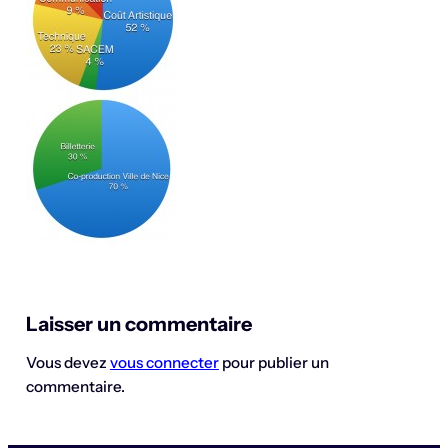
Laisser un commentaire
Vous devez
vous connecter
pour publier un
commentaire.