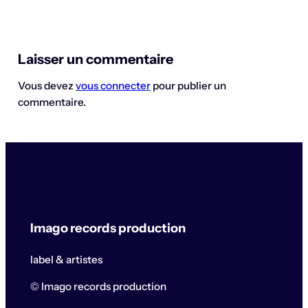
Laisser un commentaire
Vous devez
vous connecter
pour publier un
commentaire.
Imago records production
label & artistes
© Imago records production