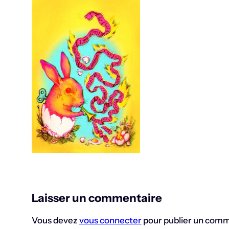
Laisser un commentaire
Vous devez
vous connecter
pour publier un comm