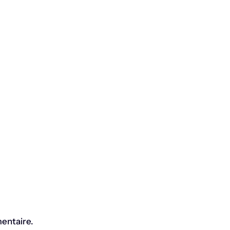
entaire.