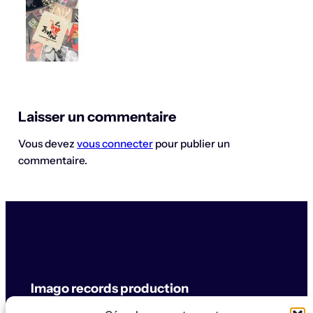
Laisser un commentaire
Vous devez
vous connecter
pour publier un
commentaire.
Imago records production