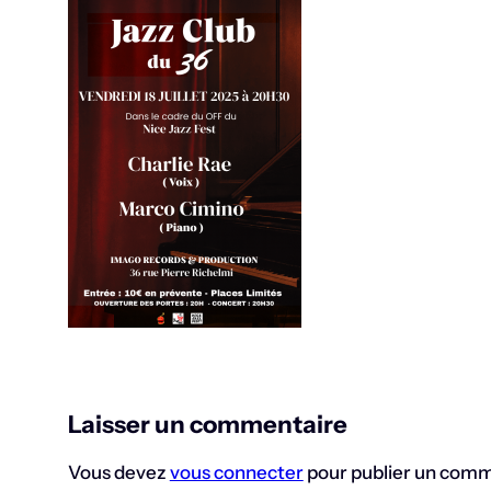
Laisser un commentaire
Vous devez
vous connecter
pour publier un comm