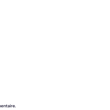
entaire.