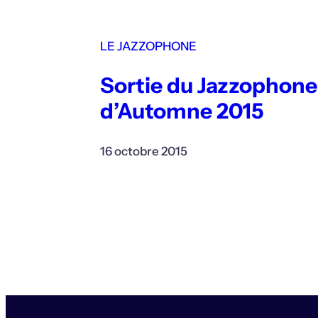
LE JAZZOPHONE
Sortie du Jazzophon
d’Automne 2015
16 octobre 2015